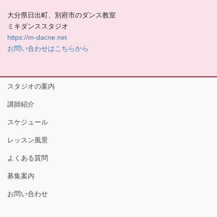
大分県日出町、別府市のダンス教室
ミキダンススタジオ
https://m-dacne.net
お問い合わせはこちらから
スタジオの案内
講師紹介
スケジュール
レッスン風景
よくある質問
募集案内
お問い合わせ