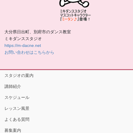
大分県日出町、別府市のダンス教室
ミキダンススタジオ
https://m-dacne.net
お問い合わせはこちらから
スタジオの案内
講師紹介
スケジュール
レッスン風景
よくある質問
募集案内