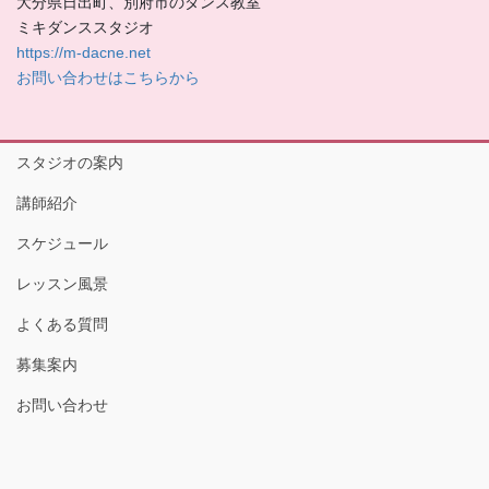
大分県日出町、別府市のダンス教室
ミキダンススタジオ
https://m-dacne.net
お問い合わせはこちらから
スタジオの案内
講師紹介
スケジュール
レッスン風景
よくある質問
募集案内
お問い合わせ