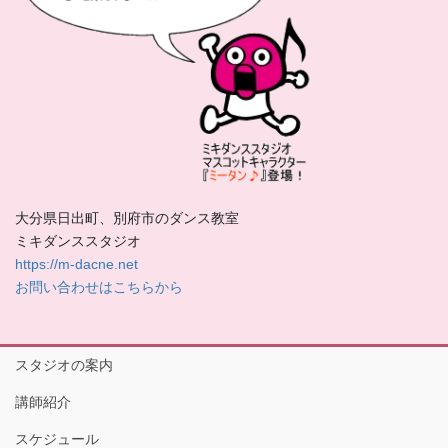
大分県日出町、別府市のダンス教室
ミキダンススタジオ
https://m-dacne.net
お問い合わせはこちらから
スタジオの案内
講師紹介
スケジュール