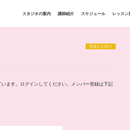
スタジオの案内
講師紹介
スケジュール
レッスン
生徒さん向け
ています。ログインしてください。メンバー登録は下記