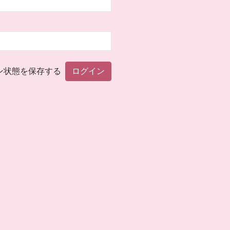
ン状態を保存する