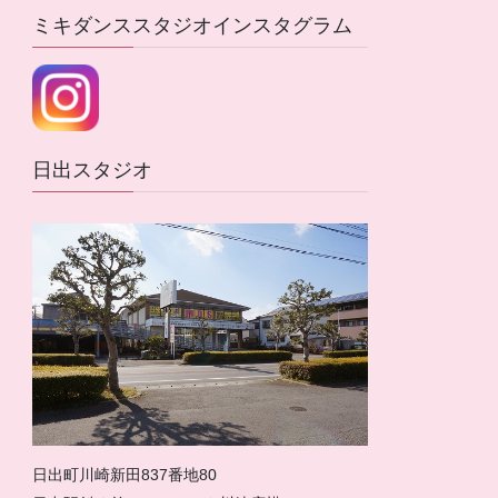
ミキダンススタジオインスタグラム
日出スタジオ
日出町川崎新田837番地80