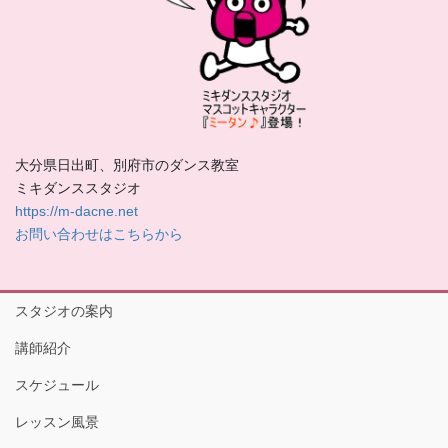
大分県日出町、別府市のダンス教室
ミキダンススタジオ
https://m-dacne.net
お問い合わせはこちらから
スタジオの案内
講師紹介
スケジュール
レッスン風景