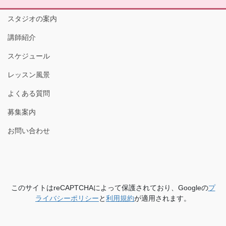
スタジオの案内
講師紹介
スケジュール
レッスン風景
よくある質問
募集案内
お問い合わせ
このサイトはreCAPTCHAによって保護されており、Googleの
プ
ライバシーポリシー
と
利用規約
が適用されます。