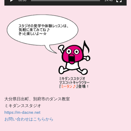
大分県日出町、別府市のダンス教室
ミキダンススタジオ
https://m-dacne.net
お問い合わせはこちらから