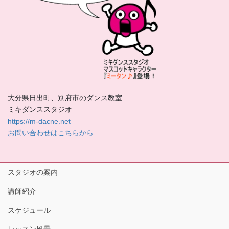
大分県日出町、別府市のダンス教室
ミキダンススタジオ
https://m-dacne.net
お問い合わせはこちらから
スタジオの案内
講師紹介
スケジュール